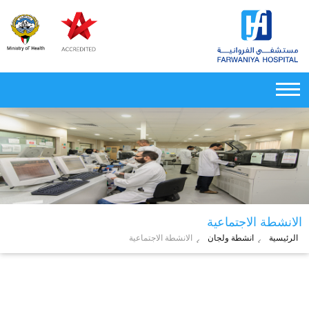
الانشطة الاجتماعية
الرئيسية
انشطة ولجان
الانشطة الاجتماعية