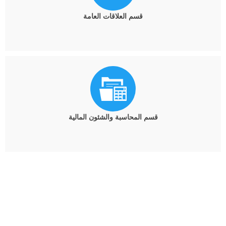
قسم العلاقات العامة
قسم المحاسبة والشئون المالية