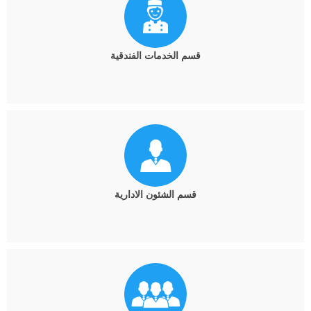
قسم الخدمات الفندقية
قسم الشئون الادارية