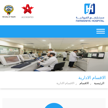
الاقسام الادارية
الرئيسية
الاقسام
الاقسام الادارية