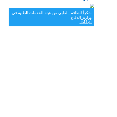
شكراً للطاقم_الطبي من هيئة الخدمات الطبية في
وزارة_الدفاع
اقرأ أكثر