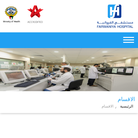
الاقسام
الرئيسية
الاقسام