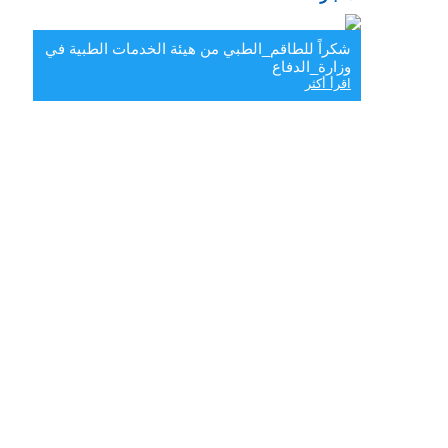
شكراً للطاقم_الطبي من هيئة الخدمات الطبية في
وزارة_الدفاع
اقرأ أكثر