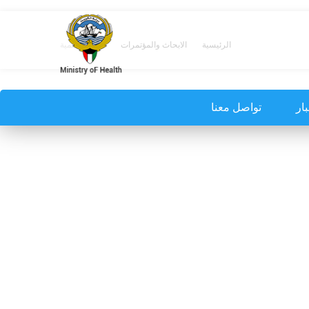
الرئيسية
الابحاث والمؤتمرات
اللجنة العلمية
بار
تواصل معنا